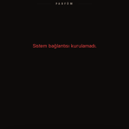
PARFÜM
Sistem bağlantısı kurulamadı.