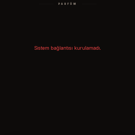
PARFÜM
Sistem bağlantısı kurulamadı.