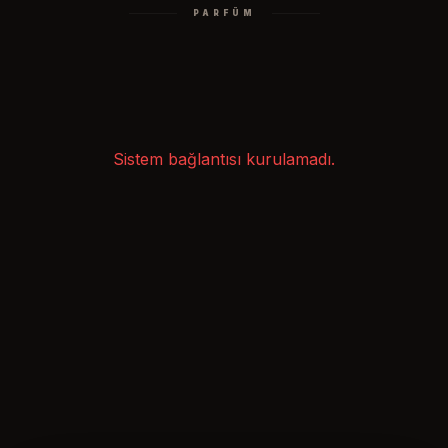
PARFÜM
Sistem bağlantısı kurulamadı.